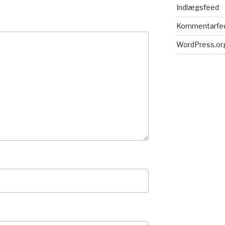
Indlægsfeed
Kommentarfe
WordPress.or