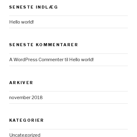
SENESTE INDLÆG
Hello world!
SENESTE KOMMENTARER
A WordPress Commenter
til
Hello world!
ARKIVER
november 2018
KATEGORIER
Uncategorized